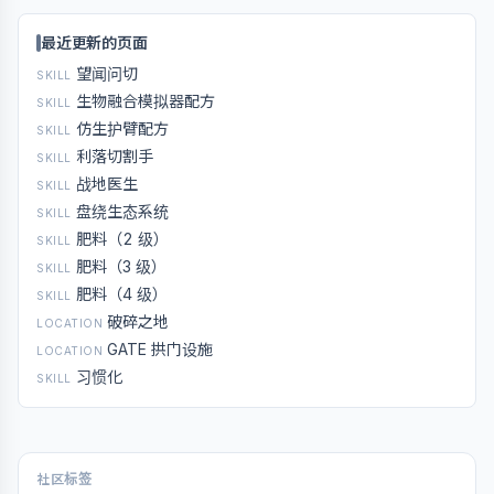
最近更新的页面
望闻问切
SKILL
生物融合模拟器配方
SKILL
仿生护臂配方
SKILL
利落切割手
SKILL
战地医生
SKILL
盘绕生态系统
SKILL
肥料（2 级）
SKILL
肥料（3 级）
SKILL
肥料（4 级）
SKILL
破碎之地
LOCATION
GATE 拱门设施
LOCATION
习惯化
SKILL
社区标签