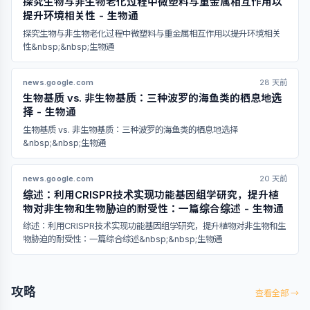
探究生物与非生物老化过程中微塑料与重金属相互作用以
提升环境相关性 - 生物通
探究生物与非生物老化过程中微塑料与重金属相互作用以提升环境相关
性&nbsp;&nbsp;生物通
news.google.com
28 天前
生物基质 vs. 非生物基质：三种波罗的海鱼类的栖息地选
择 - 生物通
生物基质 vs. 非生物基质：三种波罗的海鱼类的栖息地选择
&nbsp;&nbsp;生物通
news.google.com
20 天前
综述：利用CRISPR技术实现功能基因组学研究，提升植
物对非生物和生物胁迫的耐受性：一篇综合综述 - 生物通
综述：利用CRISPR技术实现功能基因组学研究，提升植物对非生物和生
物胁迫的耐受性：一篇综合综述&nbsp;&nbsp;生物通
攻略
查看全部 →