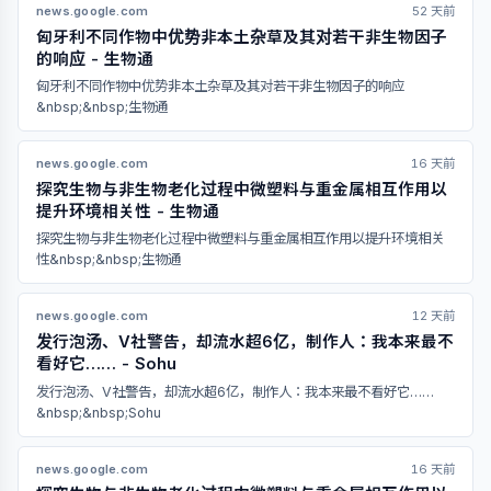
news.google.com
52 天前
匈牙利不同作物中优势非本土杂草及其对若干非生物因子
的响应 - 生物通
匈牙利不同作物中优势非本土杂草及其对若干非生物因子的响应
&nbsp;&nbsp;生物通
news.google.com
16 天前
探究生物与非生物老化过程中微塑料与重金属相互作用以
提升环境相关性 - 生物通
探究生物与非生物老化过程中微塑料与重金属相互作用以提升环境相关
性&nbsp;&nbsp;生物通
news.google.com
12 天前
发行泡汤、V社警告，却流水超6亿，制作人：我本来最不
看好它…… - Sohu
发行泡汤、V社警告，却流水超6亿，制作人：我本来最不看好它……
&nbsp;&nbsp;Sohu
news.google.com
16 天前