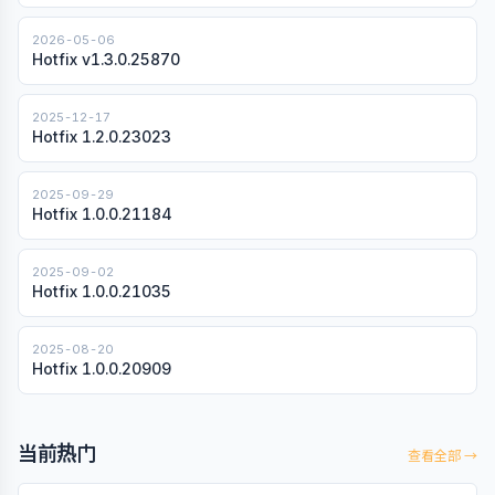
2026-05-06
Hotfix v1.3.0.25870
2025-12-17
Hotfix 1.2.0.23023
2025-09-29
Hotfix 1.0.0.21184
2025-09-02
Hotfix 1.0.0.21035
2025-08-20
Hotfix 1.0.0.20909
当前热门
查看全部 →