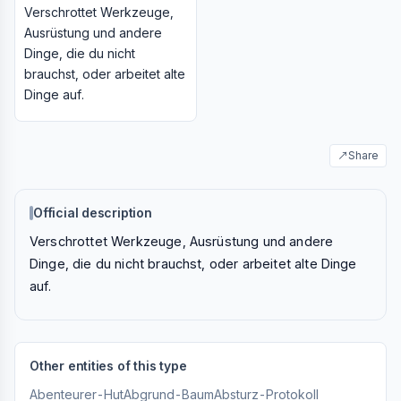
Verschrottet Werkzeuge,
Ausrüstung und andere
Dinge, die du nicht
brauchst, oder arbeitet alte
Dinge auf.
↗
Share
Official description
Verschrottet Werkzeuge, Ausrüstung und andere
Dinge, die du nicht brauchst, oder arbeitet alte Dinge
auf.
Other entities of this type
Abenteurer-Hut
Abgrund-Baum
Absturz-Protokoll